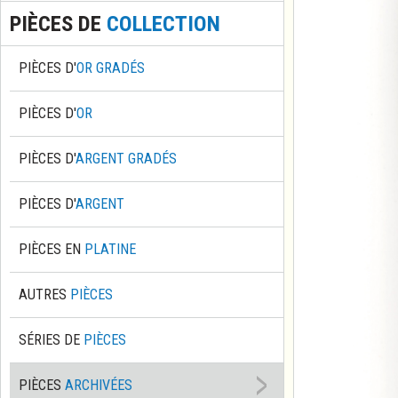
PIÈCES DE
COLLECTION
PIÈCES D'
OR GRADÉS
PIÈCES D'
OR
PIÈCES D'
ARGENT GRADÉS
PIÈCES D'
ARGENT
PIÈCES EN
PLATINE
AUTRES
PIÈCES
SÉRIES DE
PIÈCES
PIÈCES
ARCHIVÉES