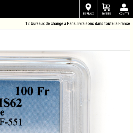
BUREAUX
PANIER
COMPTE
12 bureaux de change à Paris, livraisons dans toute la France