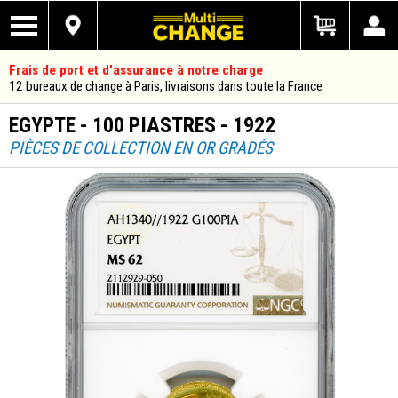
Frais de port et d'assurance à notre charge
12 bureaux de change à Paris, livraisons dans toute la France
EGYPTE - 100 PIASTRES - 1922
PIÈCES DE COLLECTION EN OR GRADÉS