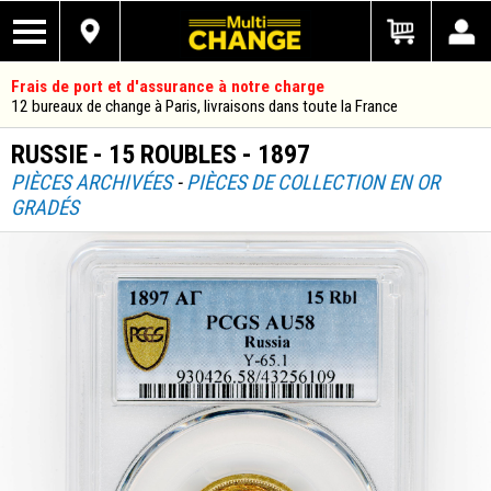
Frais de port et d'assurance à notre charge
12 bureaux de change à Paris, livraisons dans toute la France
RUSSIE - 15 ROUBLES - 1897
PIÈCES ARCHIVÉES
-
PIÈCES DE COLLECTION EN OR
GRADÉS