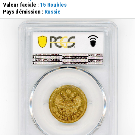
Valeur faciale :
15 Roubles
Pays d'émission :
Russie