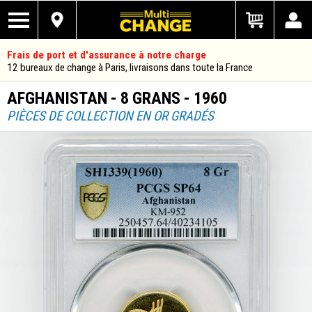
Frais de port et d'assurance à notre charge
12 bureaux de change à Paris, livraisons dans toute la France
AFGHANISTAN - 8 GRANS - 1960
PIÈCES DE COLLECTION EN OR GRADÉS