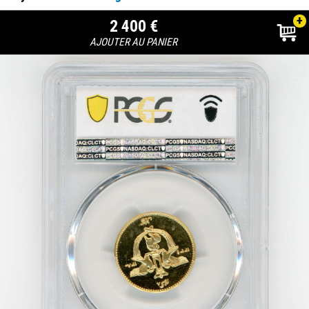
+
2 400 €
AJOUTER AU PANIER