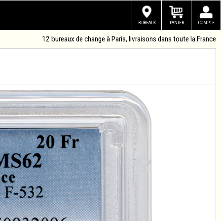
BUREAUX
PANIER
COMPTE
12 bureaux de change à Paris, livraisons dans toute la France