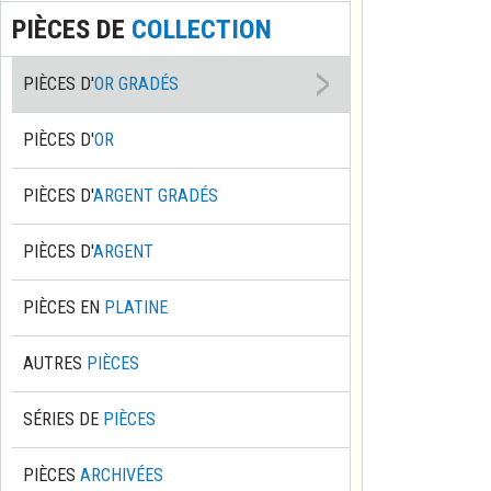
PIÈCES DE
COLLECTION
PIÈCES D'
OR GRADÉS
PIÈCES D'
OR
PIÈCES D'
ARGENT GRADÉS
PIÈCES D'
ARGENT
PIÈCES EN
PLATINE
AUTRES
PIÈCES
SÉRIES DE
PIÈCES
PIÈCES
ARCHIVÉES