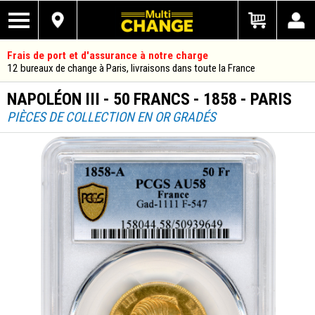
Frais de port et d'assurance à notre charge
12 bureaux de change à Paris, livraisons dans toute la France
NAPOLÉON III - 50 FRANCS - 1858 - PARIS
PIÈCES DE COLLECTION EN OR GRADÉS