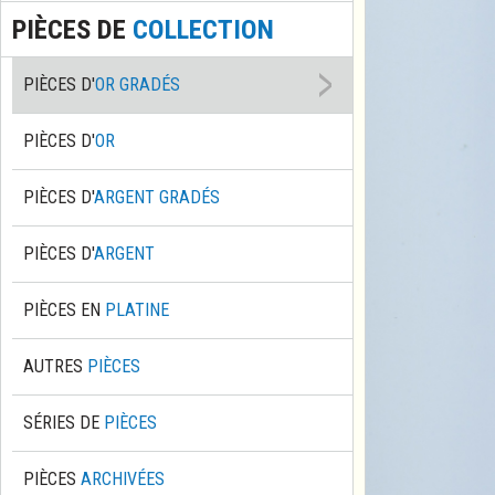
PIÈCES DE
COLLECTION
PIÈCES D'
OR GRADÉS
PIÈCES D'
OR
PIÈCES D'
ARGENT GRADÉS
PIÈCES D'
ARGENT
PIÈCES EN
PLATINE
AUTRES
PIÈCES
SÉRIES DE
PIÈCES
PIÈCES
ARCHIVÉES