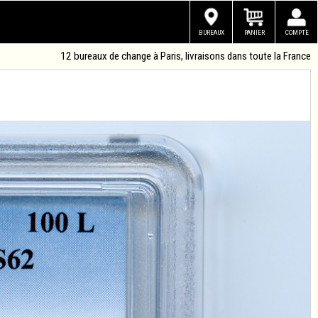
BUREAUX
PANIER
COMPTE
12 bureaux de change à Paris, livraisons dans toute la France