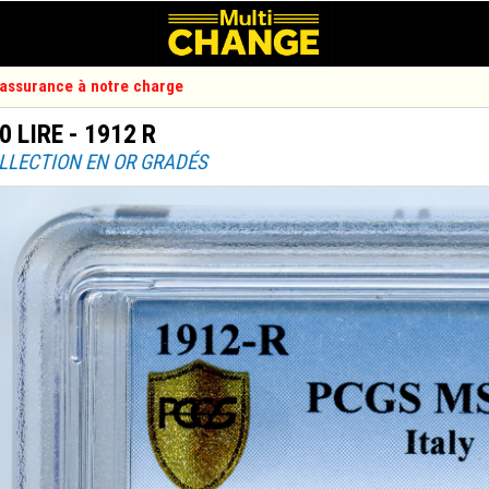
d'assurance à notre charge
0 LIRE - 1912 R
OLLECTION EN OR GRADÉS