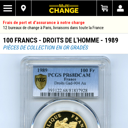
Frais de port et d'assurance à notre charge
12 bureaux de change à Paris, livraisons dans toute la France
100 FRANCS - DROITS DE L'HOMME - 1989
PIÈCES DE COLLECTION EN OR GRADÉS