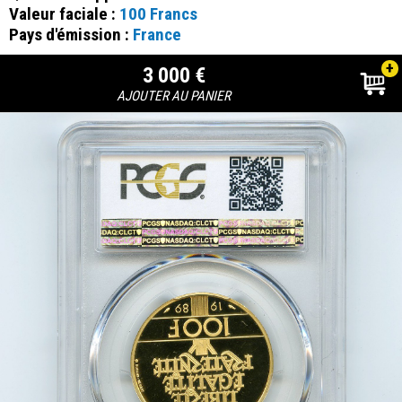
Valeur faciale :
100 Francs
Pays d'émission :
France
+
3 000 €
AJOUTER AU PANIER