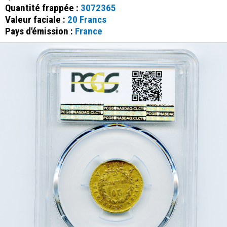
Quantité frappée :
3072365
Valeur faciale :
20 Francs
Pays d'émission :
France