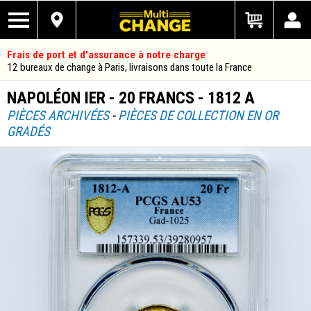
Frais de port et d'assurance à notre charge
12 bureaux de change à Paris, livraisons dans toute la France
NAPOLÉON IER - 20 FRANCS - 1812 A
PIÈCES ARCHIVÉES
-
PIÈCES DE COLLECTION EN OR
GRADÉS