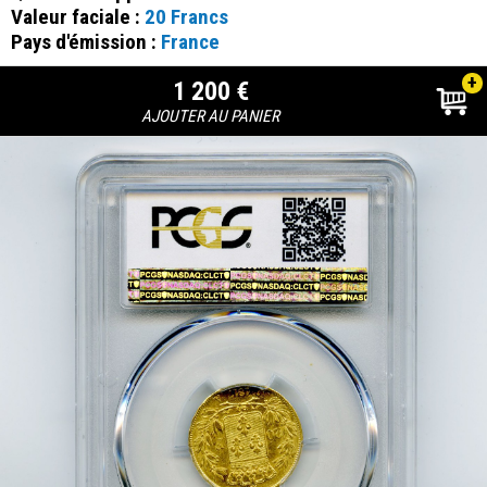
Valeur faciale :
20 Francs
Pays d'émission :
France
+
1 200 €
AJOUTER AU PANIER