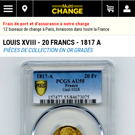
Frais de port et d'assurance à notre charge
12 bureaux de change à Paris, livraisons dans toute la France
LOUIS XVIII - 20 FRANCS - 1817 A
PIÈCES DE COLLECTION EN OR GRADÉS