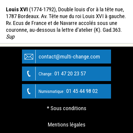
Louis XVI
(1774-1792), Double louis d'or à la tête nue,
1787 Bordeaux. Av. Tête nue du roi Louis XVI à gauche.
Rv. Ecus de France et de Navarre accolés sous une
couronne, au-dessous la lettre d'atelier (K). Gad.363.
Sup
contact@multi-change.com
01 47 20 23 57
Change :
01 45 44 98 02
Numismatique :
* Sous conditions
Mentions légales