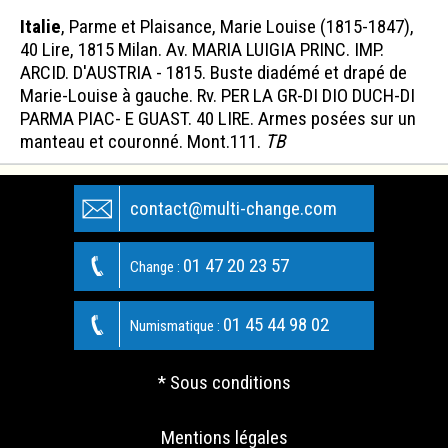
Italie
, Parme et Plaisance, Marie Louise (1815-1847),
40 Lire, 1815 Milan. Av. MARIA LUIGIA PRINC. IMP.
ARCID. D'AUSTRIA - 1815. Buste diadémé et drapé de
Marie-Louise à gauche. Rv. PER LA GR-DI DIO DUCH-DI
PARMA PIAC- E GUAST. 40 LIRE. Armes posées sur un
manteau et couronné. Mont.111.
TB
contact@multi-change.com
01 47 20 23 57
Change :
01 45 44 98 02
Numismatique :
* Sous conditions
Mentions légales