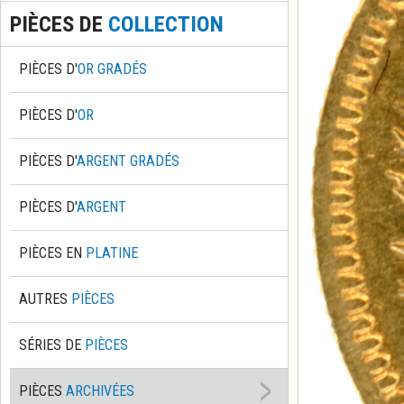
PIÈCES DE
COLLECTION
PIÈCES D'
OR GRADÉS
PIÈCES D'
OR
PIÈCES D'
ARGENT GRADÉS
PIÈCES D'
ARGENT
PIÈCES EN
PLATINE
AUTRES
PIÈCES
SÉRIES DE
PIÈCES
PIÈCES
ARCHIVÉES