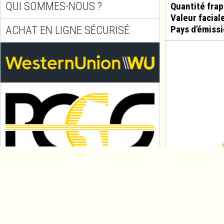
QUI SOMMES-NOUS ?
Quantité fra
Valeur facial
ACHAT EN LIGNE SÉCURISÉ
Pays d'émissi