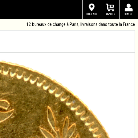
BUREAUX
PANIER
COMPTE
12 bureaux de change à Paris, livraisons dans toute la France