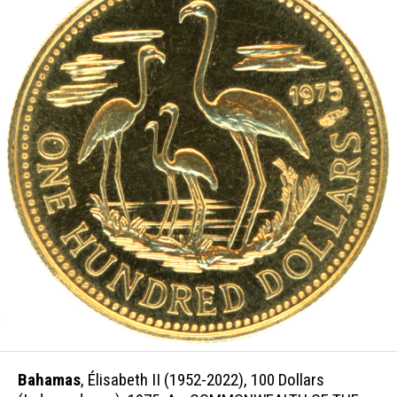
Bahamas
, Élisabeth II (1952-2022), 100 Dollars