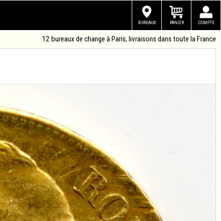
BUREAUX
PANIER
COMPTE
12 bureaux de change à Paris, livraisons dans toute la France