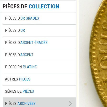
PIÈCES DE
COLLECTION
PIÈCES D'
OR GRADÉS
PIÈCES D'
OR
PIÈCES D'
ARGENT GRADÉS
PIÈCES D'
ARGENT
PIÈCES EN
PLATINE
AUTRES
PIÈCES
SÉRIES DE
PIÈCES
PIÈCES
ARCHIVÉES