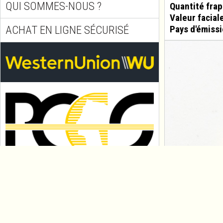
QUI SOMMES-NOUS ?
Quantité fra
Valeur facial
ACHAT EN LIGNE SÉCURISÉ
Pays d'émissi