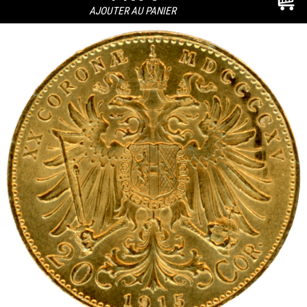
AJOUTER AU PANIER