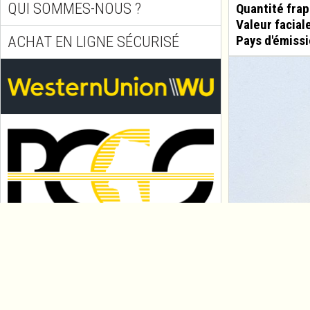
QUI SOMMES-NOUS ?
Quantité fra
Valeur facial
ACHAT EN LIGNE SÉCURISÉ
Pays d'émissi