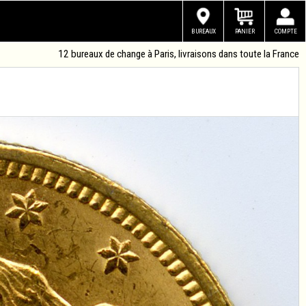
BUREAUX
PANIER
COMPTE
12 bureaux de change à Paris, livraisons dans toute la France