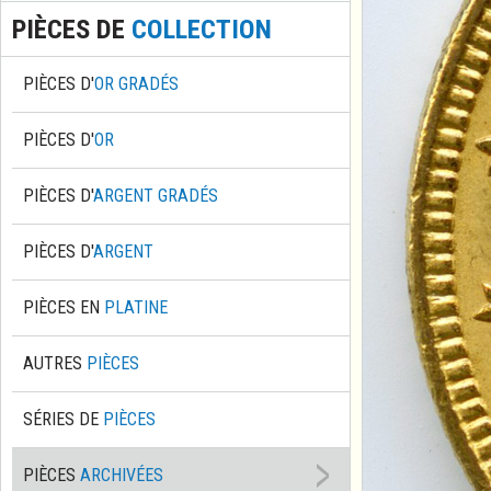
PIÈCES DE
COLLECTION
PIÈCES D'
OR GRADÉS
PIÈCES D'
OR
PIÈCES D'
ARGENT GRADÉS
PIÈCES D'
ARGENT
PIÈCES EN
PLATINE
AUTRES
PIÈCES
SÉRIES DE
PIÈCES
PIÈCES
ARCHIVÉES