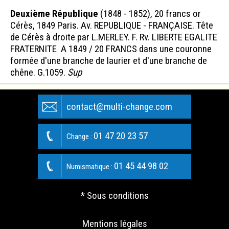
Deuxième République
(1848 - 1852), 20 francs or
Cérès, 1849 Paris. Av. REPUBLIQUE - FRANÇAISE. Tête
de Cérès à droite par L.MERLEY. F. Rv. LIBERTE EGALITE
FRATERNITE A 1849 / 20 FRANCS dans une couronne
formée d'une branche de laurier et d'une branche de
chêne. G.1059.
Sup
contact@multi-change.com
01 47 20 23 57
Change :
01 45 44 98 02
Numismatique :
* Sous conditions
Mentions légales