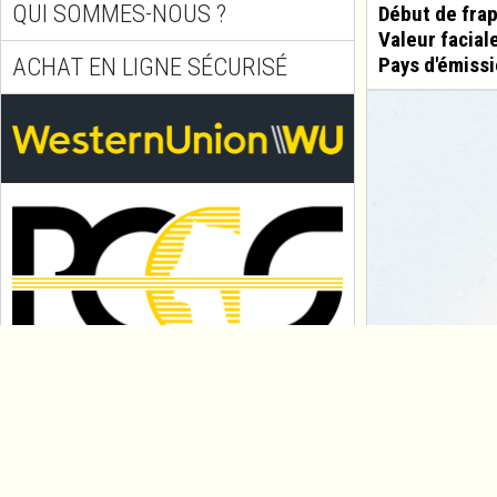
QUI SOMMES-NOUS ?
Début de fra
Valeur facial
ACHAT EN LIGNE SÉCURISÉ
Pays d'émissi