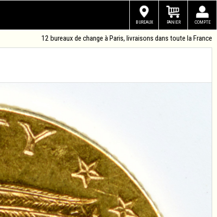
BUREAUX
PANIER
COMPTE
12 bureaux de change à Paris, livraisons dans toute la France