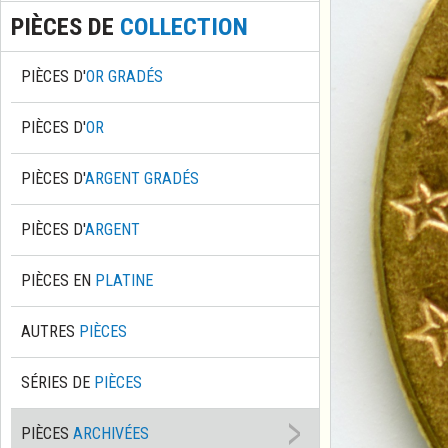
PIÈCES DE
COLLECTION
PIÈCES D'
OR GRADÉS
PIÈCES D'
OR
PIÈCES D'
ARGENT GRADÉS
PIÈCES D'
ARGENT
PIÈCES EN
PLATINE
AUTRES
PIÈCES
SÉRIES DE
PIÈCES
PIÈCES
ARCHIVÉES