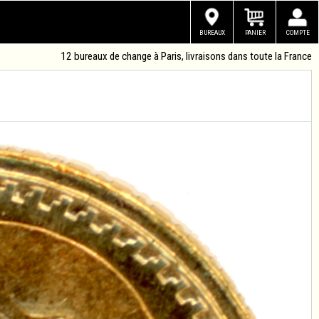
BUREAUX
PANIER
COMPTE
12 bureaux de change à Paris, livraisons dans toute la France