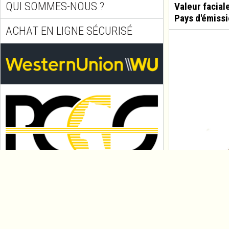
QUI SOMMES-NOUS ?
Valeur facial
Pays d'émissi
ACHAT EN LIGNE SÉCURISÉ