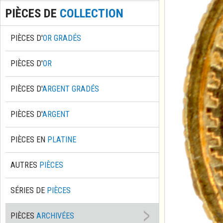
PIÈCES DE
COLLECTION
PIÈCES D'
OR GRADÉS
PIÈCES D'
OR
PIÈCES D'
ARGENT GRADÉS
PIÈCES D'
ARGENT
PIÈCES EN
PLATINE
AUTRES
PIÈCES
SÉRIES DE
PIÈCES
PIÈCES
ARCHIVÉES