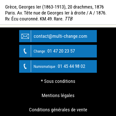
Grèce, Georges Ier (1863-1913), 20 drachmes, 1876
Paris. Av. Tête nue de Georges Ier à droite / A / 1876.
Rv. Écu couronné. KM.49. Rare.
TTB
contact@multi-change.com
01 47 20 23 57
Change :
01 45 44 98 02
Numismatique :
* Sous conditions
Mentions légales
Conditions générales de vente