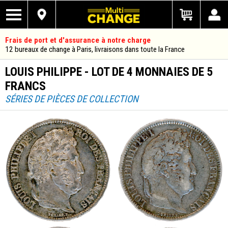
Frais de port et d'assurance à notre charge
12 bureaux de change à Paris, livraisons dans toute la France
LOUIS PHILIPPE - LOT DE 4 MONNAIES DE 5
FRANCS
SÉRIES DE PIÈCES DE COLLECTION