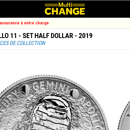
d'assurance à notre charge
LO 11 - SET HALF DOLLAR - 2019
ÈCES DE COLLECTION