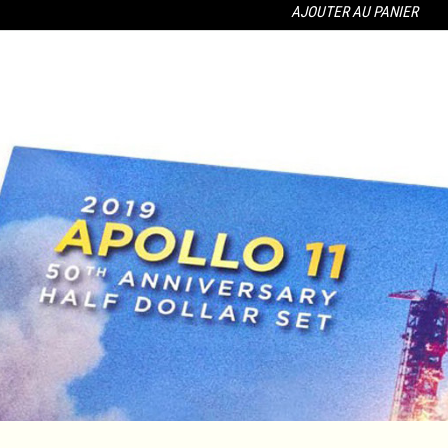
AJOUTER AU PANIER