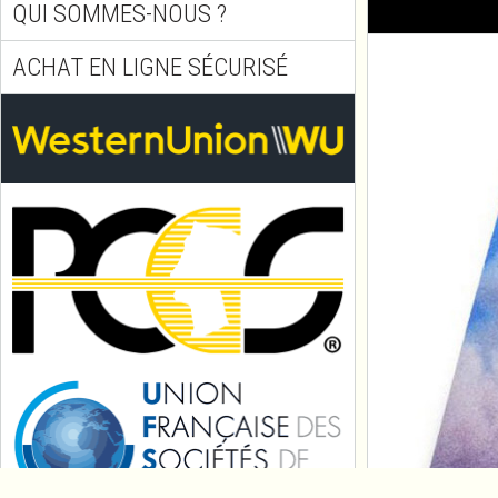
QUI SOMMES-NOUS ?
ACHAT EN LIGNE SÉCURISÉ