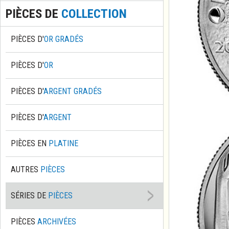
PIÈCES DE
COLLECTION
PIÈCES D'
OR GRADÉS
PIÈCES D'
OR
PIÈCES D'
ARGENT GRADÉS
PIÈCES D'
ARGENT
PIÈCES EN
PLATINE
AUTRES
PIÈCES
SÉRIES DE
PIÈCES
PIÈCES
ARCHIVÉES