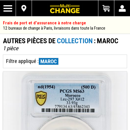
Frais de port et d'assurance à notre charge
12 bureaux de change à Paris, livraisons dans toute la France
AUTRES PIÈCES DE
COLLECTION
: MAROC
1 pièce
Filtre appliqué :
MAROC