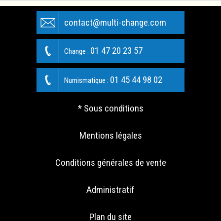
contact@multi-change.com
01 47 20 23 57
Change :
01 45 44 98 02
Numismatique :
* Sous conditions
Mentions légales
Conditions générales de vente
Administratif
Plan du site