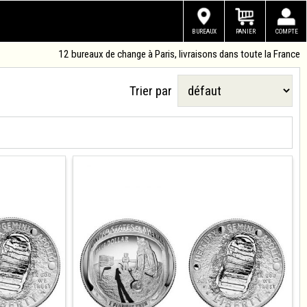
BUREAUX
PANIER
COMPTE
12 bureaux de change à Paris, livraisons dans toute la France
Trier par